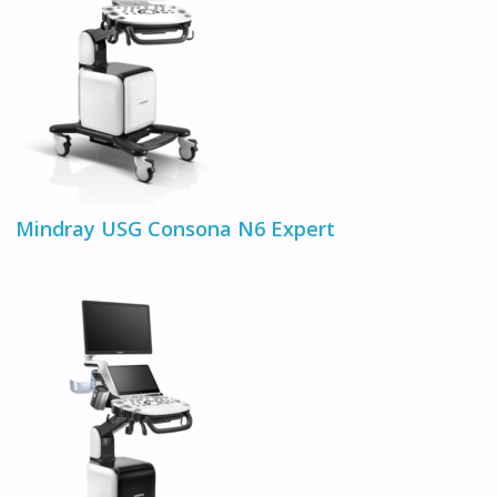
Mindray USG Consona N6 Expert