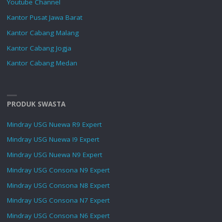
Youtube Channel
Kantor Pusat Jawa Barat
Kantor Cabang Malang
Kantor Cabang Jogja
Kantor Cabang Medan
PRODUK SWASTA
Mindray USG Nuewa R9 Expert
Mindray USG Nuewa I9 Expert
Mindray USG Nuewa N9 Expert
Mindray USG Consona N9 Expert
Mindray USG Consona N8 Expert
Mindray USG Consona N7 Expert
Mindray USG Consona N6 Expert