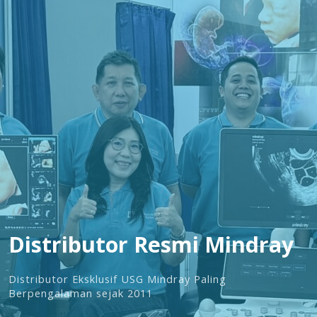
Distributor Resmi Mindray
Distributor Eksklusif USG Mindray Paling
Berpengalaman sejak 2011