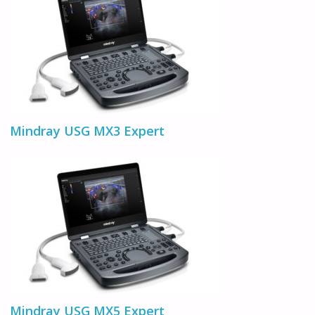
Mindray USG MX3 Expert
Mindray USG MX5 Expert