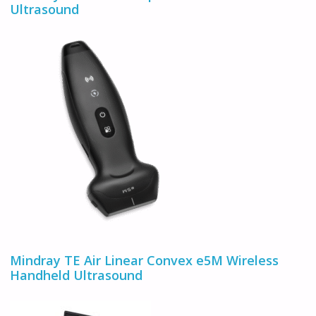
Ultrasound
Mindray TE Air Linear Convex e5M Wireless
Handheld Ultrasound