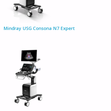
Mindray USG Consona N7 Expert