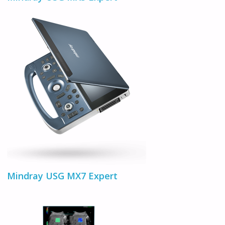
Mindray USG MX7 Expert