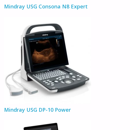
Mindray USG Consona N8 Expert
Mindray USG DP-10 Power