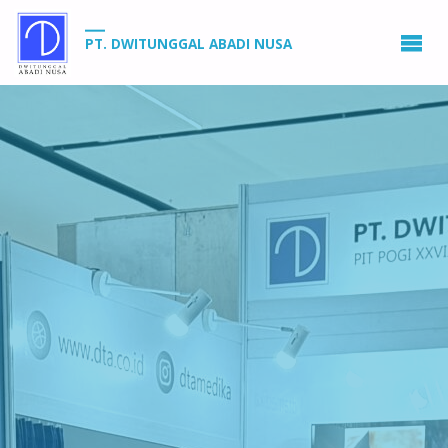
PT. DWITUNGGAL ABADI NUSA