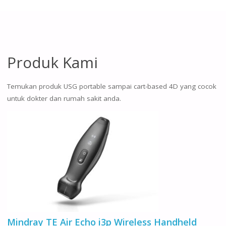
Produk Kami
Temukan produk USG portable sampai cart-based 4D yang cocok
untuk dokter dan rumah sakit anda.
Mindray TE Air Echo i3p Wireless Handheld