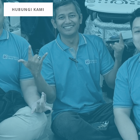
HUBUNGI KAMI