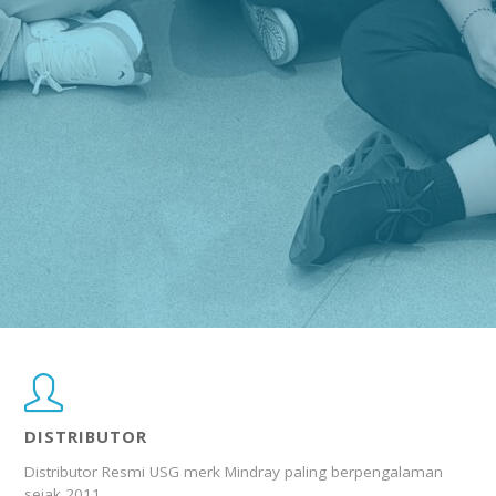
DISTRIBUTOR
Distributor Resmi USG merk Mindray paling berpengalaman
sejak 2011