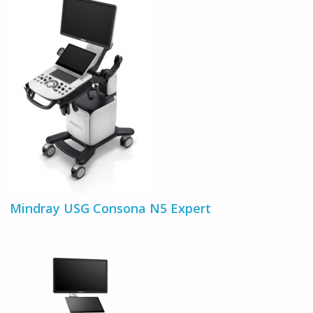
Mindray USG Consona N5 Expert