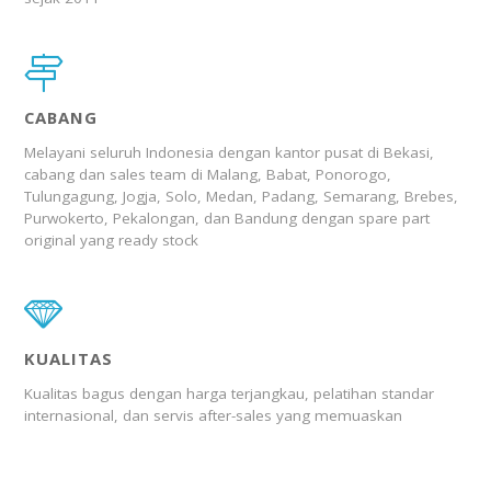
CABANG
Melayani seluruh Indonesia dengan kantor pusat di Bekasi,
cabang dan sales team di Malang, Babat, Ponorogo,
Tulungagung, Jogja, Solo, Medan, Padang, Semarang, Brebes,
Purwokerto, Pekalongan, dan Bandung dengan spare part
original yang ready stock
KUALITAS
Kualitas bagus dengan harga terjangkau, pelatihan standar
internasional, dan servis after-sales yang memuaskan