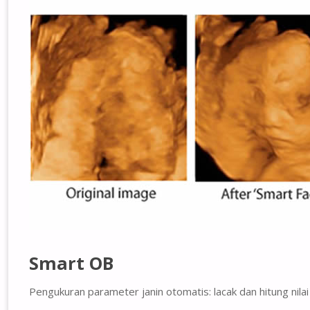
Smart OB
Pengukuran parameter janin otomatis: lacak dan hitung nila