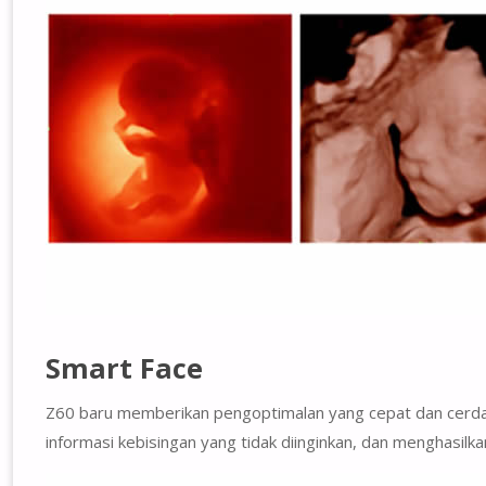
Smart Face
Z60 baru memberikan pengoptimalan yang cepat dan cerdas 
informasi kebisingan yang tidak diinginkan, dan menghasilka