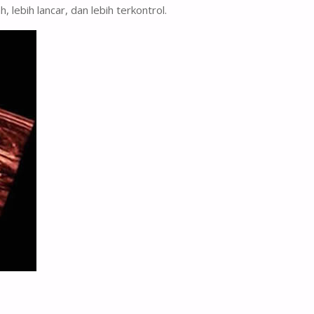
lebih lancar, dan lebih terkontrol.