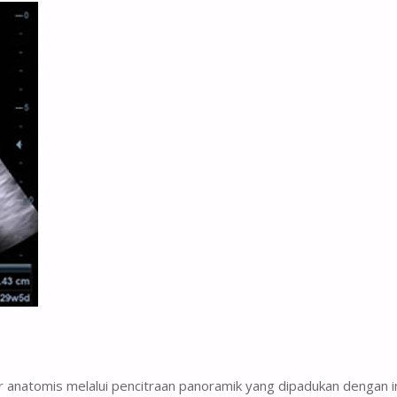
ur anatomis melalui pencitraan panoramik yang dipadukan dengan