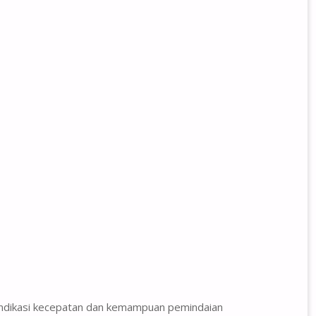
 indikasi kecepatan dan kemampuan pemindaian