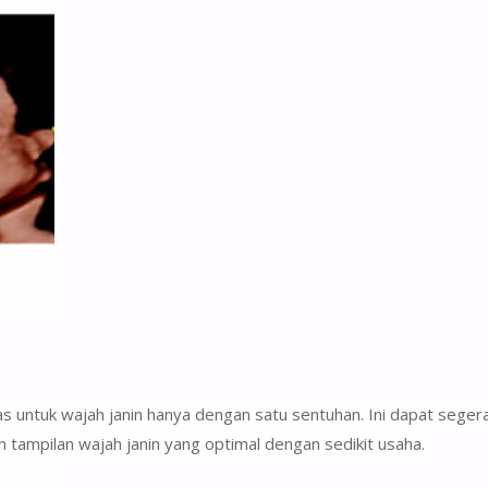
untuk wajah janin hanya dengan satu sentuhan. Ini dapat seger
n tampilan wajah janin yang optimal dengan sedikit usaha.