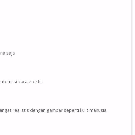
na saja
tomi secara efektif.
angat realistis dengan gambar seperti kulit manusia.