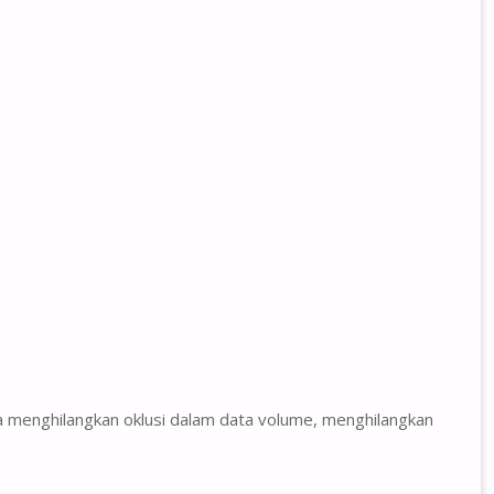
a menghilangkan oklusi dalam data volume, menghilangkan