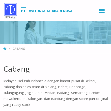
PT. DWITUNGGAL ABADI NUSA
HOME
CABANG
Cabang
Melayani seluruh Indonesia dengan kantor pusat di Bekasi,
cabang dan sales team di Malang, Babat, Ponorogo,
Tulungagung, Jogja, Solo, Medan, Padang, Semarang, Brebes,
Purwokerto, Pekalongan, dan Bandung dengan spare part original
yang ready stock