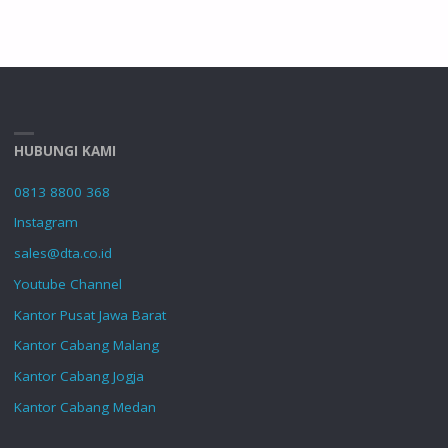
HUBUNGI KAMI
0813 8800 368
Instagram
sales@dta.co.id
Youtube Channel
Kantor Pusat Jawa Barat
Kantor Cabang Malang
Kantor Cabang Jogja
Kantor Cabang Medan