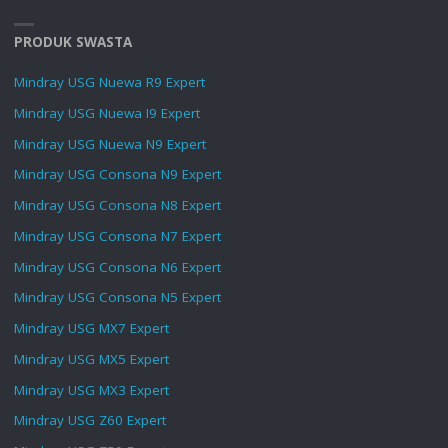
PRODUK SWASTA
Mindray USG Nuewa R9 Expert
Mindray USG Nuewa I9 Expert
Mindray USG Nuewa N9 Expert
Mindray USG Consona N9 Expert
Mindray USG Consona N8 Expert
Mindray USG Consona N7 Expert
Mindray USG Consona N6 Expert
Mindray USG Consona N5 Expert
Mindray USG MX7 Expert
Mindray USG MX5 Expert
Mindray USG MX3 Expert
Mindray USG Z60 Expert