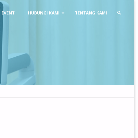
EVENT
HUBUNGI KAMI
TENTANG KAMI
SEARCH