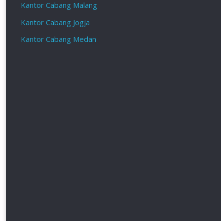
Kantor Cabang Malang
Kantor Cabang Jogja
Kantor Cabang Medan