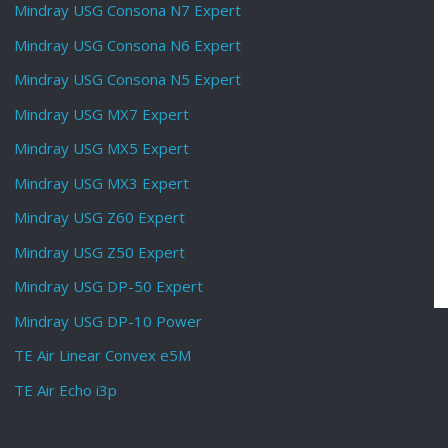
Mindray USG Consona N7 Expert
Mindray USG Consona N6 Expert
Mindray USG Consona N5 Expert
Mindray USG MX7 Expert
Mindray USG MX5 Expert
Mindray USG MX3 Expert
Mindray USG Z60 Expert
Mindray USG Z50 Expert
Mindray USG DP-50 Expert
Mindray USG DP-10 Power
TE Air Linear Convex e5M
TE Air Echo i3p