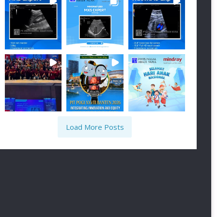
Load More Posts