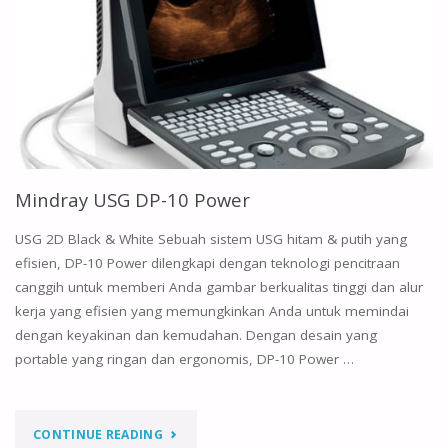
Mindray USG DP-10 Power
USG 2D Black & White Sebuah sistem USG hitam & putih yang
efisien, DP-10 Power dilengkapi dengan teknologi pencitraan
canggih untuk memberi Anda gambar berkualitas tinggi dan alur
kerja yang efisien yang memungkinkan Anda untuk memindai
dengan keyakinan dan kemudahan. Dengan desain yang
portable yang ringan dan ergonomis, DP-10 Power …
"MINDRAY
CONTINUE READING