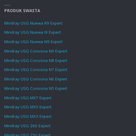
PRODUK SWASTA
Mindray USG Nuewa R9 Expert
Mindray USG Nuewa I9 Expert
Mindray USG Nuewa N9 Expert
Mindray USG Consona N9 Expert
Mindray USG Consona N8 Expert
Mindray USG Consona N7 Expert
Mindray USG Consona N6 Expert
Mindray USG Consona N5 Expert
Mindray USG MX7 Expert
Mindray USG MX5 Expert
Mindray USG MX3 Expert
Mindray USG Z60 Expert
Mindray USG Z50 Expert