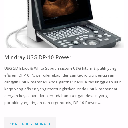
Mindray USG DP-10 Power
USG 2D Black & White Sebuah sistem USG hitam & putih yang
efisien, DP-10 Power dilengkapi dengan teknologi pencitraan
canggih untuk memberi Anda gambar berkualitas tinggi dan alur
kerja yang efisien yang memungkinkan Anda untuk memindai
dengan keyakinan dan kemudahan. Dengan desain yang
portable yang ringan dan ergonomis, DP-10 Power …
"MINDRAY
CONTINUE READING