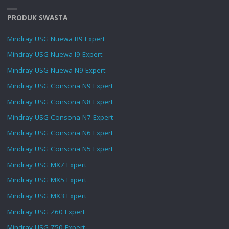
PRODUK SWASTA
Mindray USG Nuewa R9 Expert
Mindray USG Nuewa I9 Expert
Mindray USG Nuewa N9 Expert
Mindray USG Consona N9 Expert
Mindray USG Consona N8 Expert
Mindray USG Consona N7 Expert
Mindray USG Consona N6 Expert
Mindray USG Consona N5 Expert
Mindray USG MX7 Expert
Mindray USG MX5 Expert
Mindray USG MX3 Expert
Mindray USG Z60 Expert
Mindray USG Z50 Expert